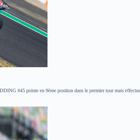
t REDDING #45 pointe en 9ème position dans le premier tour mais effectu