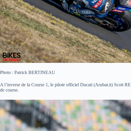
Photo : Patrick BERTINEAU
A l’inverse de la Course 1, le pilote officiel Ducati (Arubat.it) Scot
de course.