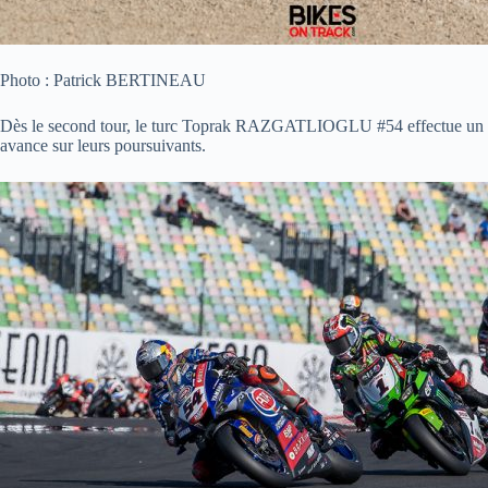
Photo : Patrick BERTINEAU
Dès le second tour, le turc Toprak RAZGATLIOGLU #54 effectue un gros
avance sur leurs poursuivants.