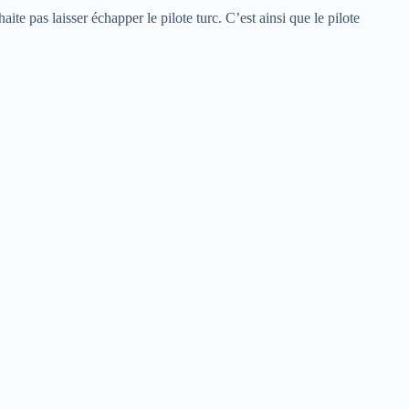
 pas laisser échapper le pilote turc. C’est ainsi que le pilote