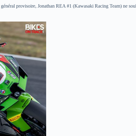
 général provisoire, Jonathan REA #1 (Kawasaki Racing Team) ne souhaite