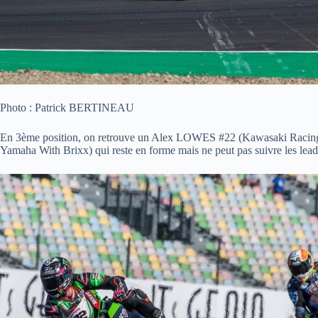
Photo : Patrick BERTINEAU
En 3ème position, on retrouve un Alex LOWES #22 (Kawasaki Racing Te
Yamaha With Brixx) qui reste en forme mais ne peut pas suivre les lead