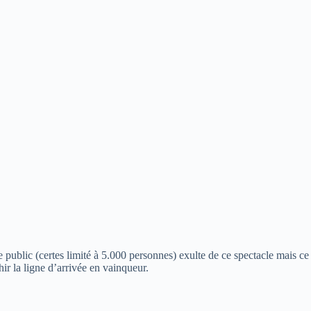
 public (certes limité à 5.000 personnes) exulte de ce spectacle mais ce
 la ligne d’arrivée en vainqueur.