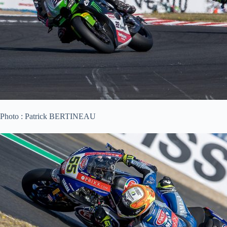
Photo : Patrick BERTINEAU