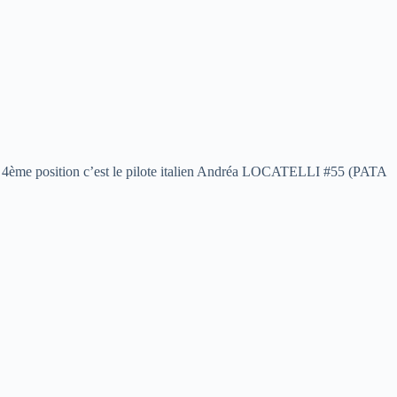
En 4ème position c’est le pilote italien Andréa LOCATELLI #55 (PATA