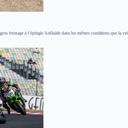
 freinage à l’épingle Adélaïde dans les mêmes conditions que la veill