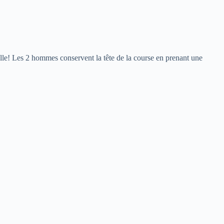
e! Les 2 hommes conservent la tête de la course en prenant une