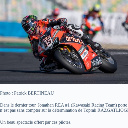
Photo : Patrick BERTINEAU
Dans le dernier tour, Jonathan REA #1 (Kawasaki Racing Team) porte une 
n’est pas sans compter sur la détermination de Toprak RAZGATLIOGLU #
Un beau spectacle offert par ces pilotes.