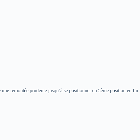
e une remontée prudente jusqu’à se positionner en 5ème position en fin