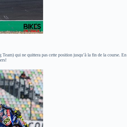
am) qui ne quittera pas cette position jusqu’à la fin de la course. 
ers!