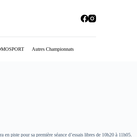
OMOSPORT
Autres Championnats
 en piste pour sa première séance d’essais libres de 10h20 à 11h05.