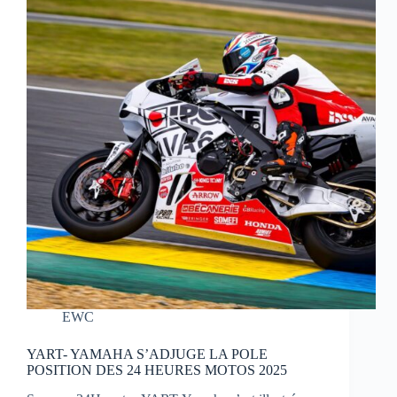
EWC
YART- YAMAHA S’ADJUGE LA POLE
POSITION DES 24 HEURES MOTOS 2025