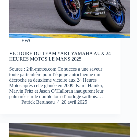
EWC
VICTOIRE DU TEAM YART YAMAHA AUX 24
HEURES MOTOS LE MANS 2025
Source : 24h-motos.com Ce succès a une saveur
toute particulière pour l’équipe autrichienne qui
décroche sa deuxième victoire aux 24 Heures
Motos après celle glanée en 2009. Karel Hanika,
Marvin Fritz et Jason O’Halloran inaugurent leur
palmarès sur le double tour d’horloge sarthois.…
Patrick Bertineau
20 avril 2025