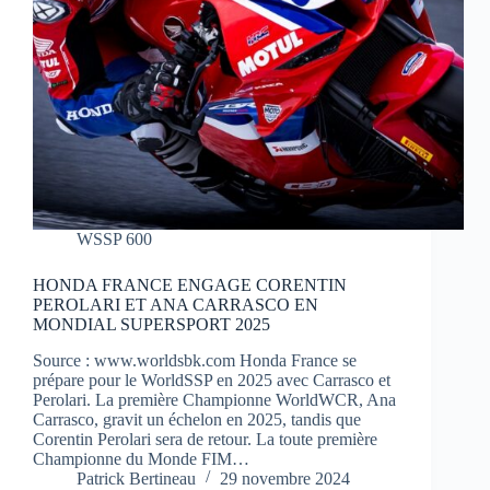
WSSP 600
HONDA FRANCE ENGAGE CORENTIN
PEROLARI ET ANA CARRASCO EN
MONDIAL SUPERSPORT 2025
Source : www.worldsbk.com Honda France se
prépare pour le WorldSSP en 2025 avec Carrasco et
Perolari. La première Championne WorldWCR, Ana
Carrasco, gravit un échelon en 2025, tandis que
Corentin Perolari sera de retour. La toute première
Championne du Monde FIM…
Patrick Bertineau
29 novembre 2024