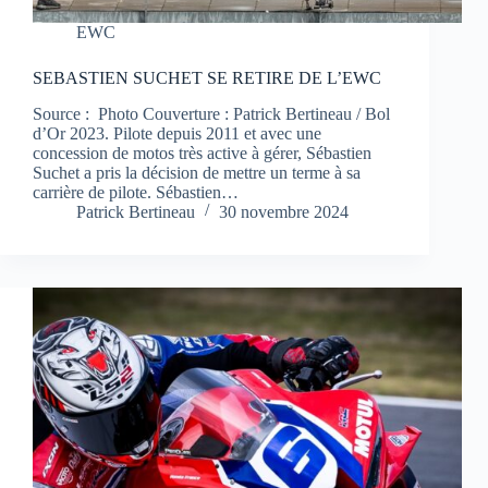
EWC
SEBASTIEN SUCHET SE RETIRE DE L’EWC
Source : Photo Couverture : Patrick Bertineau / Bol
d’Or 2023. Pilote depuis 2011 et avec une
concession de motos très active à gérer, Sébastien
Suchet a pris la décision de mettre un terme à sa
carrière de pilote. Sébastien…
Patrick Bertineau
30 novembre 2024