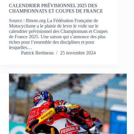
CALENDRIER PRÉVISIONNEL 2025 DES
CHAMPIONNATS ET COUPES DE FRANCE
Source : ffmoto.org La Fédération Française de
Motocyclisme a le plaisir de lever le voile sur le
calendrier prévisionnel des Championnats et Coupes
de France 2025. Une saison qui s’annonce des plus
riches pour l’ensemble des disciplines et pour
lesquelles…
Patrick Bertineau
25 novembre 2024