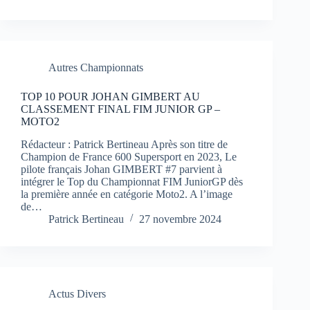
Autres Championnats
TOP 10 POUR JOHAN GIMBERT AU
CLASSEMENT FINAL FIM JUNIOR GP –
MOTO2
Rédacteur : Patrick Bertineau Après son titre de
Champion de France 600 Supersport en 2023, Le
pilote français Johan GIMBERT #7 parvient à
intégrer le Top du Championnat FIM JuniorGP dès
la première année en catégorie Moto2. A l’image
de…
Patrick Bertineau
27 novembre 2024
Actus Divers