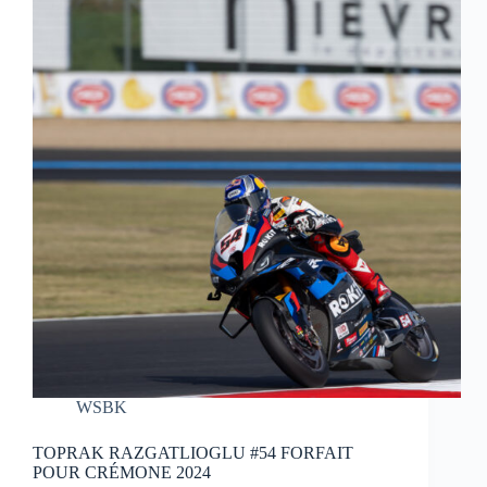
WSBK
TOPRAK RAZGATLIOGLU #54 FORFAIT
POUR CRÉMONE 2024