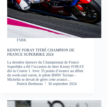
FSBK
KENNY FORAY TITRÉ CHAMPION DE
FRANCE SUPERBIKE 2024
La dernière épreuve du Championnat de France
Superbike a été l’occasion de titrer Kenny FORAY
dès la Course 1. Avec 35 points d’avance au début
du week-end varois, le pilote BMW Tecmas –
Michelin se devait de gérer cette avance…
Patrick Bertineau
30 septembre 2024