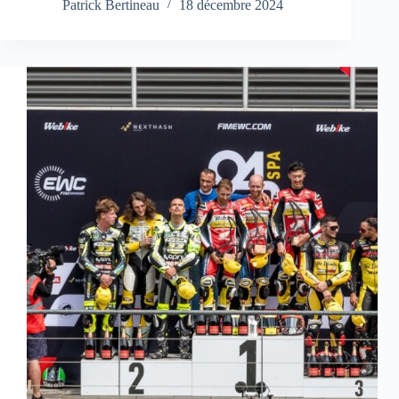
Patrick Bertineau
18 décembre 2024