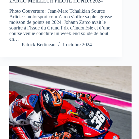
ZARCO MEILLEUR PILOTE HONDA 2024
Photo Couverture : Jean-Marc Tchalikian Source
Article : motorsport.com Zarco s’offre sa plus grosse
moisson de points en 2024. Johann Zarco avait le
sourire à l’issue du Grand Prix d’Indonésie et d’une
course venue conclure un week-end solide de bout
en…
Patrick Bertineau
1 octobre 2024