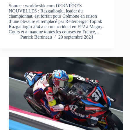
Source : worldwsbk.com DERNIÈRES
NOUVELLES : Razgatlioglu, leader du
championnat, est forfait pour Crémone en raison
d’une blessure et remplacé par Reiterberger Toprak
Razgatlioglu #54 a eu un accident en FP2 à Magny-
Cours et a manqué toutes les courses en France,…
Patrick Bertineau
20 septembre 2024