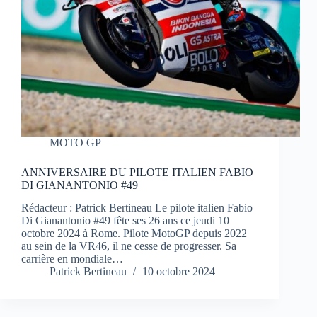
MOTO GP
ANNIVERSAIRE DU PILOTE ITALIEN FABIO
DI GIANANTONIO #49
Rédacteur : Patrick Bertineau Le pilote italien Fabio
Di Gianantonio #49 fête ses 26 ans ce jeudi 10
octobre 2024 à Rome. Pilote MotoGP depuis 2022
au sein de la VR46, il ne cesse de progresser. Sa
carrière en mondiale…
Patrick Bertineau
10 octobre 2024