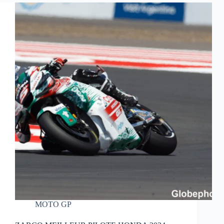
MOTO GP