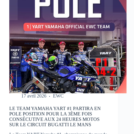
MOTOS
17 avril 2026
EWC
LE TEAM YAMAHA YART #1 PARTIRA EN
POLE POSITION POUR LA 3ÈME FOIS
CONSÉCUTIVE AUX 24 HEURES MOTOS
SUR LE CIRCUIT BUGATTI LE MANS