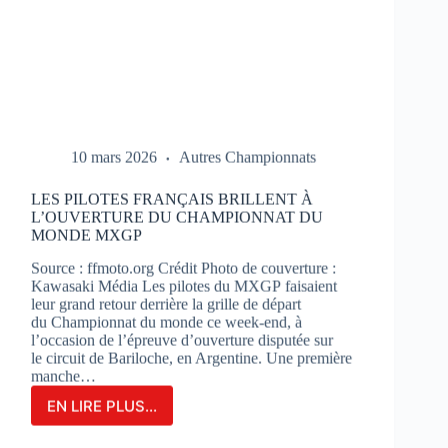
10 mars 2026
Autres Championnats
LES PILOTES FRANÇAIS BRILLENT À
L’OUVERTURE DU CHAMPIONNAT DU
MONDE MXGP
Source : ffmoto.org Crédit Photo de couverture :
Kawasaki Média Les pilotes du MXGP faisaient
leur grand retour derrière la grille de départ
du Championnat du monde ce week-end, à
l’occasion de l’épreuve d’ouverture disputée sur
le circuit de Bariloche, en Argentine. Une première
manche…
EN LIRE PLUS...
LES
PILOTES