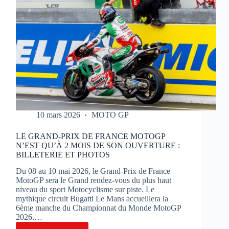
10 mars 2026
MOTO GP
LE GRAND-PRIX DE FRANCE MOTOGP
N’EST QU’À 2 MOIS DE SON OUVERTURE :
BILLETERIE ET PHOTOS
Du 08 au 10 mai 2026, le Grand-Prix de France
MotoGP sera le Grand rendez-vous du plus haut
niveau du sport Motocyclisme sur piste. Le
mythique circuit Bugatti Le Mans accueillera la
6ème manche du Championnat du Monde MotoGP
2026.…