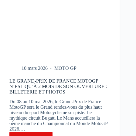
10 mars 2026
MOTO GP
LE GRAND-PRIX DE FRANCE MOTOGP
N’EST QU’À 2 MOIS DE SON OUVERTURE :
BILLETERIE ET PHOTOS
Du 08 au 10 mai 2026, le Grand-Prix de France
MotoGP sera le Grand rendez-vous du plus haut
niveau du sport Motocyclisme sur piste. Le
mythique circuit Bugatti Le Mans accueillera la
6ème manche du Championnat du Monde MotoGP
2026.…