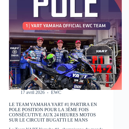
MOTOS
17 avril 2026
EWC
LE TEAM YAMAHA YART #1 PARTIRA EN
POLE POSITION POUR LA 3ÈME FOIS
CONSÉCUTIVE AUX 24 HEURES MOTOS
SUR LE CIRCUIT BUGATTI LE MANS