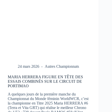
1
À
PORTIMAO
24 mars 2026
Autres Championnats
MARIA HERRERA FIGURE EN TÊTE DES
ESSAIS COMBINÉS SUR LE CIRCUIT DE
PORTIMAO
A quelques jours de la première manche du
Championnat du Monde féminin WorldWCR, c’est
la championne en Titre 2025 Maria HERRERA #6
(Terra et Vita GRT) qui réalise le meilleur Chrono