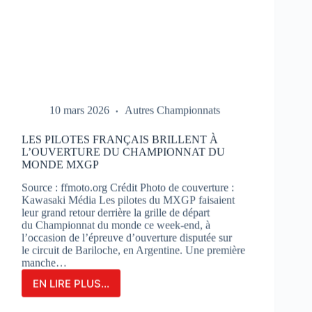
10 mars 2026
Autres Championnats
LES PILOTES FRANÇAIS BRILLENT À
L’OUVERTURE DU CHAMPIONNAT DU
MONDE MXGP
Source : ffmoto.org Crédit Photo de couverture :
Kawasaki Média Les pilotes du MXGP faisaient
leur grand retour derrière la grille de départ
du Championnat du monde ce week-end, à
l’occasion de l’épreuve d’ouverture disputée sur
le circuit de Bariloche, en Argentine. Une première
manche…
EN LIRE PLUS...
LES
PILOTES