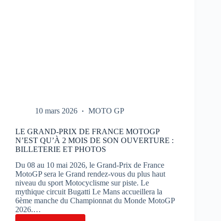
10 mars 2026
MOTO GP
LE GRAND-PRIX DE FRANCE MOTOGP
N’EST QU’À 2 MOIS DE SON OUVERTURE :
BILLETERIE ET PHOTOS
Du 08 au 10 mai 2026, le Grand-Prix de France
MotoGP sera le Grand rendez-vous du plus haut
niveau du sport Motocyclisme sur piste. Le
mythique circuit Bugatti Le Mans accueillera la
6ème manche du Championnat du Monde MotoGP
2026.…