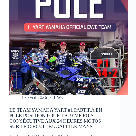
MOTOS
17 avril 2026
EWC
LE TEAM YAMAHA YART #1 PARTIRA EN
POLE POSITION POUR LA 3ÈME FOIS
CONSÉCUTIVE AUX 24 HEURES MOTOS
SUR LE CIRCUIT BUGATTI LE MANS