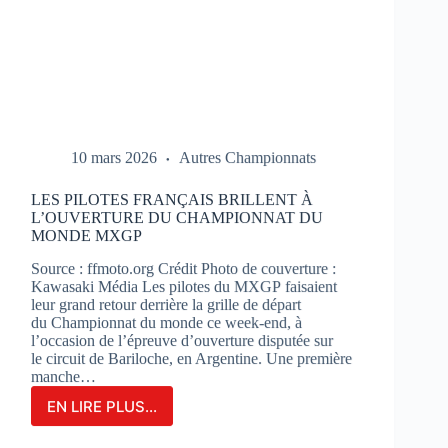
10 mars 2026
Autres Championnats
LES PILOTES FRANÇAIS BRILLENT À
L’OUVERTURE DU CHAMPIONNAT DU
MONDE MXGP
Source : ffmoto.org Crédit Photo de couverture :
Kawasaki Média Les pilotes du MXGP faisaient
leur grand retour derrière la grille de départ
du Championnat du monde ce week-end, à
l’occasion de l’épreuve d’ouverture disputée sur
le circuit de Bariloche, en Argentine. Une première
manche…
EN LIRE PLUS...
LES
PILOTES