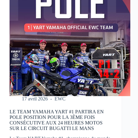
MOTOS
17 avril 2026
EWC
LE TEAM YAMAHA YART #1 PARTIRA EN
POLE POSITION POUR LA 3ÈME FOIS
CONSÉCUTIVE AUX 24 HEURES MOTOS
SUR LE CIRCUIT BUGATTI LE MANS