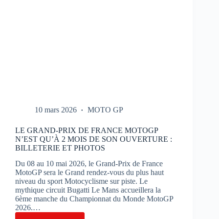
10 mars 2026
MOTO GP
LE GRAND-PRIX DE FRANCE MOTOGP
N’EST QU’À 2 MOIS DE SON OUVERTURE :
BILLETERIE ET PHOTOS
Du 08 au 10 mai 2026, le Grand-Prix de France
MotoGP sera le Grand rendez-vous du plus haut
niveau du sport Motocyclisme sur piste. Le
mythique circuit Bugatti Le Mans accueillera la
6ème manche du Championnat du Monde MotoGP
2026.…