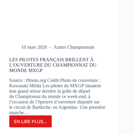
10 mars 2026
Autres Championnats
LES PILOTES FRANÇAIS BRILLENT À
L’OUVERTURE DU CHAMPIONNAT DU
MONDE MXGP
Source : ffmoto.org Crédit Photo de couverture :
Kawasaki Média Les pilotes du MXGP faisaient
leur grand retour derrière la grille de départ
du Championnat du monde ce week-end, à
l’occasion de l’épreuve d’ouverture disputée sur
le circuit de Bariloche, en Argentine. Une première
manche…
EN LIRE PLUS...
LES
PILOTES