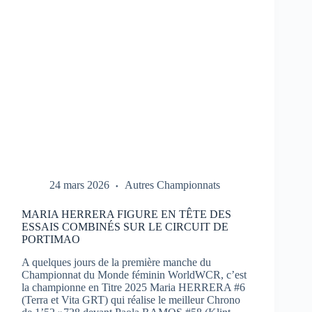
1
À
PORTIMAO
24 mars 2026
Autres Championnats
MARIA HERRERA FIGURE EN TÊTE DES
ESSAIS COMBINÉS SUR LE CIRCUIT DE
PORTIMAO
A quelques jours de la première manche du
Championnat du Monde féminin WorldWCR, c’est
la championne en Titre 2025 Maria HERRERA #6
(Terra et Vita GRT) qui réalise le meilleur Chrono