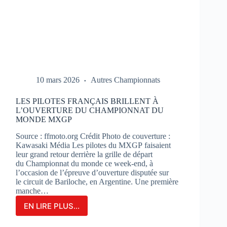
10 mars 2026
Autres Championnats
LES PILOTES FRANÇAIS BRILLENT À
L’OUVERTURE DU CHAMPIONNAT DU
MONDE MXGP
Source : ffmoto.org Crédit Photo de couverture :
Kawasaki Média Les pilotes du MXGP faisaient
leur grand retour derrière la grille de départ
du Championnat du monde ce week-end, à
l’occasion de l’épreuve d’ouverture disputée sur
le circuit de Bariloche, en Argentine. Une première
manche…
EN LIRE PLUS...
LES
PILOTES