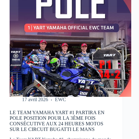
MOTOS
17 avril 2026
EWC
LE TEAM YAMAHA YART #1 PARTIRA EN
POLE POSITION POUR LA 3ÈME FOIS
CONSÉCUTIVE AUX 24 HEURES MOTOS
SUR LE CIRCUIT BUGATTI LE MANS