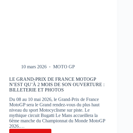
10 mars 2026
MOTO GP
LE GRAND-PRIX DE FRANCE MOTOGP
N’EST QU’À 2 MOIS DE SON OUVERTURE :
BILLETERIE ET PHOTOS
Du 08 au 10 mai 2026, le Grand-Prix de France
MotoGP sera le Grand rendez-vous du plus haut
niveau du sport Motocyclisme sur piste. Le
mythique circuit Bugatti Le Mans accueillera la
6ème manche du Championnat du Monde MotoGP
2026.…