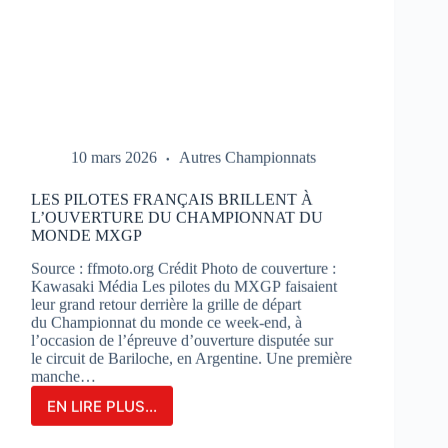
10 mars 2026
Autres Championnats
LES PILOTES FRANÇAIS BRILLENT À
L’OUVERTURE DU CHAMPIONNAT DU
MONDE MXGP
Source : ffmoto.org Crédit Photo de couverture :
Kawasaki Média Les pilotes du MXGP faisaient
leur grand retour derrière la grille de départ
du Championnat du monde ce week-end, à
l’occasion de l’épreuve d’ouverture disputée sur
le circuit de Bariloche, en Argentine. Une première
manche…
EN LIRE PLUS...
LES
PILOTES