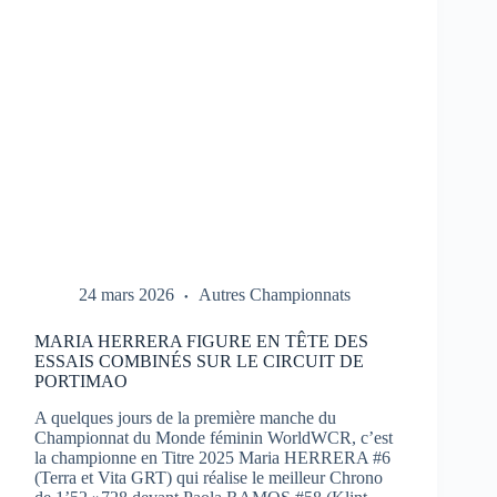
1
À
PORTIMAO
24 mars 2026
Autres Championnats
MARIA HERRERA FIGURE EN TÊTE DES
ESSAIS COMBINÉS SUR LE CIRCUIT DE
PORTIMAO
A quelques jours de la première manche du
Championnat du Monde féminin WorldWCR, c’est
la championne en Titre 2025 Maria HERRERA #6
(Terra et Vita GRT) qui réalise le meilleur Chrono