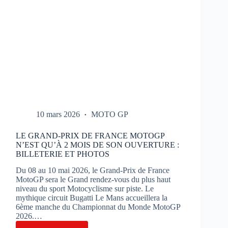
10 mars 2026
MOTO GP
LE GRAND-PRIX DE FRANCE MOTOGP
N’EST QU’À 2 MOIS DE SON OUVERTURE :
BILLETERIE ET PHOTOS
Du 08 au 10 mai 2026, le Grand-Prix de France
MotoGP sera le Grand rendez-vous du plus haut
niveau du sport Motocyclisme sur piste. Le
mythique circuit Bugatti Le Mans accueillera la
6ème manche du Championnat du Monde MotoGP
2026.…