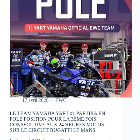
MOTOS
17 avril 2026
EWC
LE TEAM YAMAHA YART #1 PARTIRA EN
POLE POSITION POUR LA 3ÈME FOIS
CONSÉCUTIVE AUX 24 HEURES MOTOS
SUR LE CIRCUIT BUGATTI LE MANS