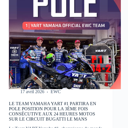
MOTOS
17 avril 2026
EWC
LE TEAM YAMAHA YART #1 PARTIRA EN
POLE POSITION POUR LA 3ÈME FOIS
CONSÉCUTIVE AUX 24 HEURES MOTOS
SUR LE CIRCUIT BUGATTI LE MANS