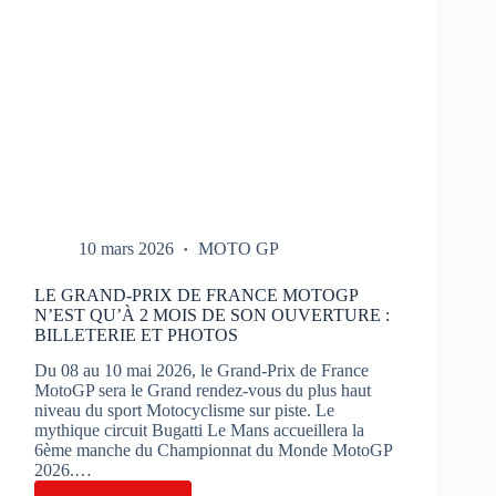
10 mars 2026
MOTO GP
LE GRAND-PRIX DE FRANCE MOTOGP
N’EST QU’À 2 MOIS DE SON OUVERTURE :
BILLETERIE ET PHOTOS
Du 08 au 10 mai 2026, le Grand-Prix de France
MotoGP sera le Grand rendez-vous du plus haut
niveau du sport Motocyclisme sur piste. Le
mythique circuit Bugatti Le Mans accueillera la
6ème manche du Championnat du Monde MotoGP
2026.…