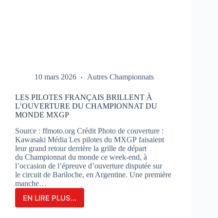
10 mars 2026
Autres Championnats
LES PILOTES FRANÇAIS BRILLENT À
L’OUVERTURE DU CHAMPIONNAT DU
MONDE MXGP
Source : ffmoto.org Crédit Photo de couverture :
Kawasaki Média Les pilotes du MXGP faisaient
leur grand retour derrière la grille de départ
du Championnat du monde ce week-end, à
l’occasion de l’épreuve d’ouverture disputée sur
le circuit de Bariloche, en Argentine. Une première
manche…
EN LIRE PLUS...
LES
PILOTES