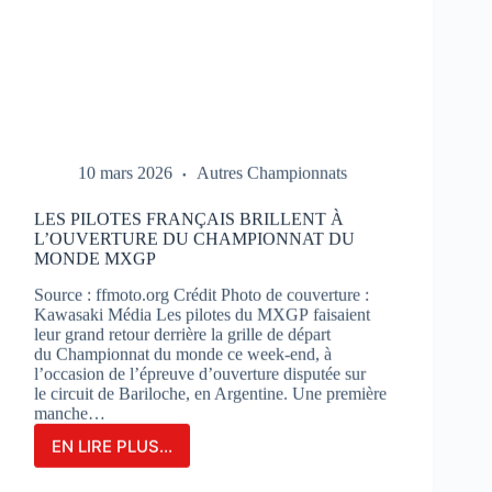
10 mars 2026
Autres Championnats
LES PILOTES FRANÇAIS BRILLENT À
L’OUVERTURE DU CHAMPIONNAT DU
MONDE MXGP
Source : ffmoto.org Crédit Photo de couverture :
Kawasaki Média Les pilotes du MXGP faisaient
leur grand retour derrière la grille de départ
du Championnat du monde ce week-end, à
l’occasion de l’épreuve d’ouverture disputée sur
le circuit de Bariloche, en Argentine. Une première
manche…
EN LIRE PLUS...
LES
PILOTES