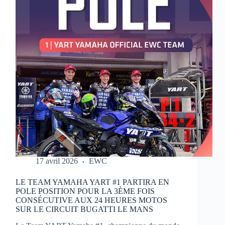
MOTOS
17 avril 2026
EWC
LE TEAM YAMAHA YART #1 PARTIRA EN
POLE POSITION POUR LA 3ÈME FOIS
CONSÉCUTIVE AUX 24 HEURES MOTOS
SUR LE CIRCUIT BUGATTI LE MANS