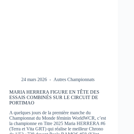
1
À
PORTIMAO
24 mars 2026
Autres Championnats
MARIA HERRERA FIGURE EN TÊTE DES
ESSAIS COMBINÉS SUR LE CIRCUIT DE
PORTIMAO
A quelques jours de la première manche du
Championnat du Monde féminin WorldWCR, c’est
la championne en Titre 2025 Maria HERRERA #6
(Terra et Vita GRT) qui réalise le meilleur Chrono