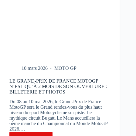
10 mars 2026
MOTO GP
LE GRAND-PRIX DE FRANCE MOTOGP
N’EST QU’À 2 MOIS DE SON OUVERTURE :
BILLETERIE ET PHOTOS
Du 08 au 10 mai 2026, le Grand-Prix de France
MotoGP sera le Grand rendez-vous du plus haut
niveau du sport Motocyclisme sur piste. Le
mythique circuit Bugatti Le Mans accueillera la
6ème manche du Championnat du Monde MotoGP
2026.…