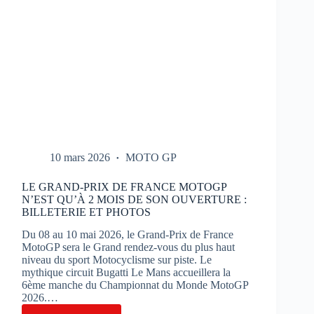
10 mars 2026
MOTO GP
LE GRAND-PRIX DE FRANCE MOTOGP
N’EST QU’À 2 MOIS DE SON OUVERTURE :
BILLETERIE ET PHOTOS
Du 08 au 10 mai 2026, le Grand-Prix de France
MotoGP sera le Grand rendez-vous du plus haut
niveau du sport Motocyclisme sur piste. Le
mythique circuit Bugatti Le Mans accueillera la
6ème manche du Championnat du Monde MotoGP
2026.…