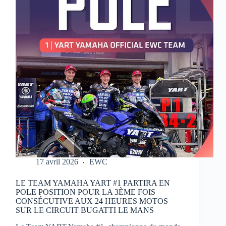
MOTOS
17 avril 2026
EWC
LE TEAM YAMAHA YART #1 PARTIRA EN
POLE POSITION POUR LA 3ÈME FOIS
CONSÉCUTIVE AUX 24 HEURES MOTOS
SUR LE CIRCUIT BUGATTI LE MANS