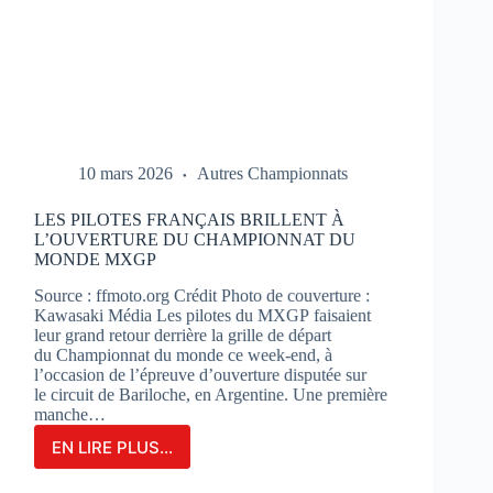
10 mars 2026
Autres Championnats
LES PILOTES FRANÇAIS BRILLENT À
L’OUVERTURE DU CHAMPIONNAT DU
MONDE MXGP
Source : ffmoto.org Crédit Photo de couverture :
Kawasaki Média Les pilotes du MXGP faisaient
leur grand retour derrière la grille de départ
du Championnat du monde ce week-end, à
l’occasion de l’épreuve d’ouverture disputée sur
le circuit de Bariloche, en Argentine. Une première
manche…
EN LIRE PLUS...
LES
PILOTES