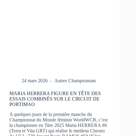
1
À
PORTIMAO
24 mars 2026
Autres Championnats
MARIA HERRERA FIGURE EN TÊTE DES
ESSAIS COMBINÉS SUR LE CIRCUIT DE
PORTIMAO
A quelques jours de la première manche du
Championnat du Monde féminin WorldWCR, c’est
la championne en Titre 2025 Maria HERRERA #6
(Terra et Vita GRT) qui réalise le meilleur Chrono