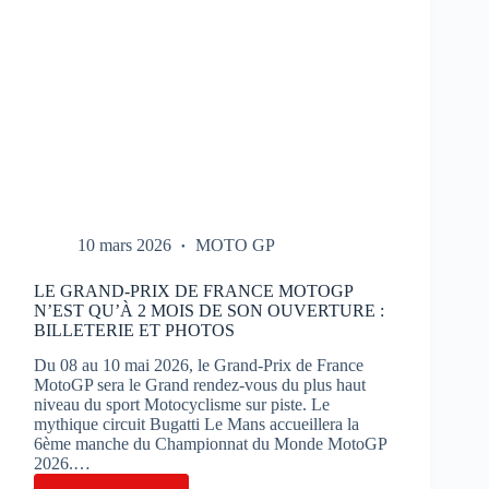
10 mars 2026
MOTO GP
LE GRAND-PRIX DE FRANCE MOTOGP
N’EST QU’À 2 MOIS DE SON OUVERTURE :
BILLETERIE ET PHOTOS
Du 08 au 10 mai 2026, le Grand-Prix de France
MotoGP sera le Grand rendez-vous du plus haut
niveau du sport Motocyclisme sur piste. Le
mythique circuit Bugatti Le Mans accueillera la
6ème manche du Championnat du Monde MotoGP
2026.…