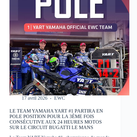
MOTOS
17 avril 2026
EWC
LE TEAM YAMAHA YART #1 PARTIRA EN
POLE POSITION POUR LA 3ÈME FOIS
CONSÉCUTIVE AUX 24 HEURES MOTOS
SUR LE CIRCUIT BUGATTI LE MANS