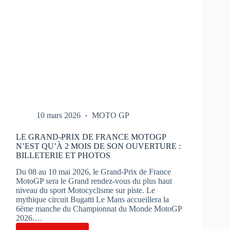
10 mars 2026
MOTO GP
LE GRAND-PRIX DE FRANCE MOTOGP
N’EST QU’À 2 MOIS DE SON OUVERTURE :
BILLETERIE ET PHOTOS
Du 08 au 10 mai 2026, le Grand-Prix de France
MotoGP sera le Grand rendez-vous du plus haut
niveau du sport Motocyclisme sur piste. Le
mythique circuit Bugatti Le Mans accueillera la
6ème manche du Championnat du Monde MotoGP
2026.…