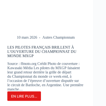
10 mars 2026
Autres Championnats
LES PILOTES FRANÇAIS BRILLENT À
L’OUVERTURE DU CHAMPIONNAT DU
MONDE MXGP
Source : ffmoto.org Crédit Photo de couverture :
Kawasaki Média Les pilotes du MXGP faisaient
leur grand retour derrière la grille de départ
du Championnat du monde ce week-end, à
l’occasion de l’épreuve d’ouverture disputée sur
le circuit de Bariloche, en Argentine. Une première
manche…
EN LIRE PLUS...
LES
PILOTES