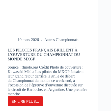
10 mars 2026
Autres Championnats
LES PILOTES FRANÇAIS BRILLENT À
L’OUVERTURE DU CHAMPIONNAT DU
MONDE MXGP
Source : ffmoto.org Crédit Photo de couverture :
Kawasaki Média Les pilotes du MXGP faisaient
leur grand retour derrière la grille de départ
du Championnat du monde ce week-end, à
l’occasion de l’épreuve d’ouverture disputée sur
le circuit de Bariloche, en Argentine. Une première
manche…
EN LIRE PLUS...
LES
PILOTES