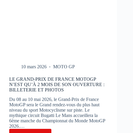
10 mars 2026
MOTO GP
LE GRAND-PRIX DE FRANCE MOTOGP
N’EST QU’À 2 MOIS DE SON OUVERTURE :
BILLETERIE ET PHOTOS
Du 08 au 10 mai 2026, le Grand-Prix de France
MotoGP sera le Grand rendez-vous du plus haut
niveau du sport Motocyclisme sur piste. Le
mythique circuit Bugatti Le Mans accueillera la
6ème manche du Championnat du Monde MotoGP
2026.…