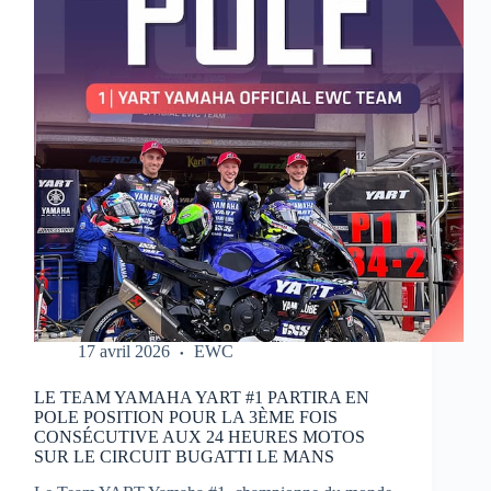
MOTOS
17 avril 2026
EWC
LE TEAM YAMAHA YART #1 PARTIRA EN
POLE POSITION POUR LA 3ÈME FOIS
CONSÉCUTIVE AUX 24 HEURES MOTOS
SUR LE CIRCUIT BUGATTI LE MANS