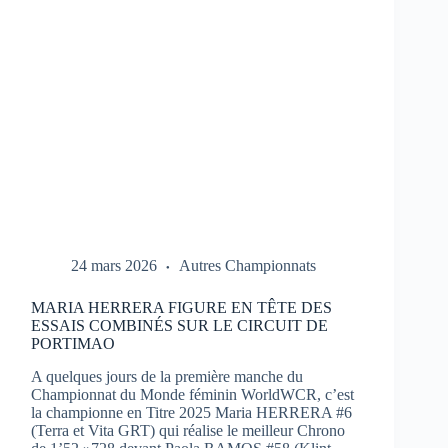
1
À
PORTIMAO
24 mars 2026
Autres Championnats
MARIA HERRERA FIGURE EN TÊTE DES
ESSAIS COMBINÉS SUR LE CIRCUIT DE
PORTIMAO
A quelques jours de la première manche du
Championnat du Monde féminin WorldWCR, c’est
la championne en Titre 2025 Maria HERRERA #6
(Terra et Vita GRT) qui réalise le meilleur Chrono