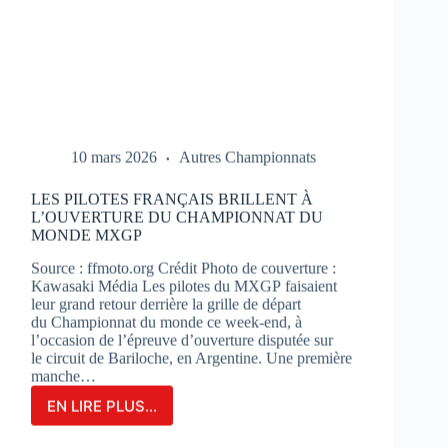
10 mars 2026
Autres Championnats
LES PILOTES FRANÇAIS BRILLENT À
L’OUVERTURE DU CHAMPIONNAT DU
MONDE MXGP
Source : ffmoto.org Crédit Photo de couverture :
Kawasaki Média Les pilotes du MXGP faisaient
leur grand retour derrière la grille de départ
du Championnat du monde ce week-end, à
l’occasion de l’épreuve d’ouverture disputée sur
le circuit de Bariloche, en Argentine. Une première
manche…
EN LIRE PLUS...
LES
PILOTES