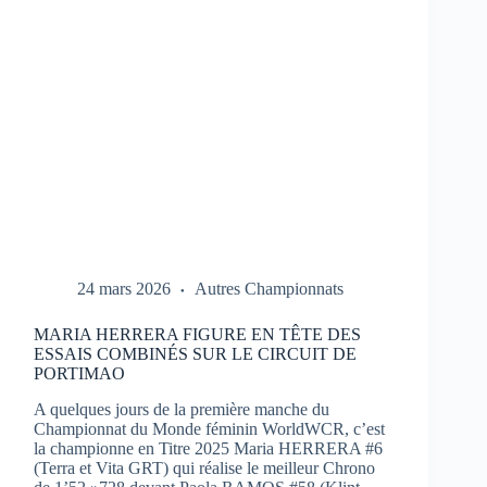
1
À
PORTIMAO
24 mars 2026
Autres Championnats
MARIA HERRERA FIGURE EN TÊTE DES
ESSAIS COMBINÉS SUR LE CIRCUIT DE
PORTIMAO
A quelques jours de la première manche du
Championnat du Monde féminin WorldWCR, c’est
la championne en Titre 2025 Maria HERRERA #6
(Terra et Vita GRT) qui réalise le meilleur Chrono