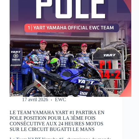
MOTOS
17 avril 2026
EWC
LE TEAM YAMAHA YART #1 PARTIRA EN
POLE POSITION POUR LA 3ÈME FOIS
CONSÉCUTIVE AUX 24 HEURES MOTOS
SUR LE CIRCUIT BUGATTI LE MANS