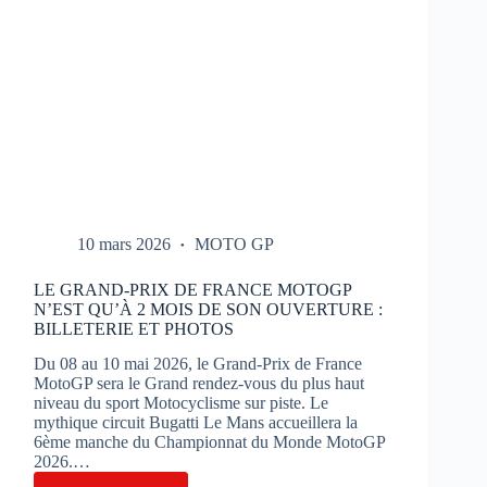
10 mars 2026
MOTO GP
LE GRAND-PRIX DE FRANCE MOTOGP
N’EST QU’À 2 MOIS DE SON OUVERTURE :
BILLETERIE ET PHOTOS
Du 08 au 10 mai 2026, le Grand-Prix de France
MotoGP sera le Grand rendez-vous du plus haut
niveau du sport Motocyclisme sur piste. Le
mythique circuit Bugatti Le Mans accueillera la
6ème manche du Championnat du Monde MotoGP
2026.…