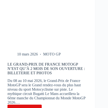
10 mars 2026
MOTO GP
LE GRAND-PRIX DE FRANCE MOTOGP
N’EST QU’À 2 MOIS DE SON OUVERTURE :
BILLETERIE ET PHOTOS
Du 08 au 10 mai 2026, le Grand-Prix de France
MotoGP sera le Grand rendez-vous du plus haut
niveau du sport Motocyclisme sur piste. Le
mythique circuit Bugatti Le Mans accueillera la
6ème manche du Championnat du Monde MotoGP
2026.…