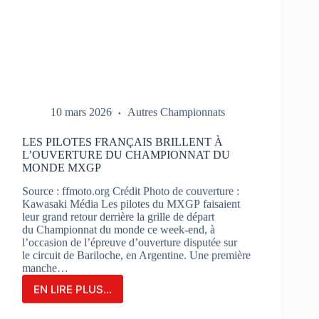
10 mars 2026
Autres Championnats
LES PILOTES FRANÇAIS BRILLENT À
L’OUVERTURE DU CHAMPIONNAT DU
MONDE MXGP
Source : ffmoto.org Crédit Photo de couverture :
Kawasaki Média Les pilotes du MXGP faisaient
leur grand retour derrière la grille de départ
du Championnat du monde ce week-end, à
l’occasion de l’épreuve d’ouverture disputée sur
le circuit de Bariloche, en Argentine. Une première
manche…
EN LIRE PLUS...
LES
PILOTES