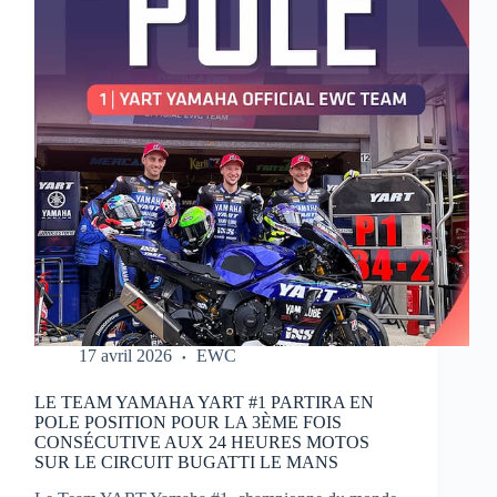
MOTOS
17 avril 2026
EWC
LE TEAM YAMAHA YART #1 PARTIRA EN
POLE POSITION POUR LA 3ÈME FOIS
CONSÉCUTIVE AUX 24 HEURES MOTOS
SUR LE CIRCUIT BUGATTI LE MANS