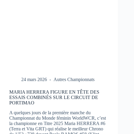
1
À
PORTIMAO
24 mars 2026
Autres Championnats
MARIA HERRERA FIGURE EN TÊTE DES
ESSAIS COMBINÉS SUR LE CIRCUIT DE
PORTIMAO
A quelques jours de la première manche du
Championnat du Monde féminin WorldWCR, c’est
la championne en Titre 2025 Maria HERRERA #6
(Terra et Vita GRT) qui réalise le meilleur Chrono