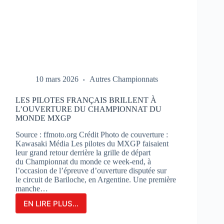
10 mars 2026
Autres Championnats
LES PILOTES FRANÇAIS BRILLENT À
L’OUVERTURE DU CHAMPIONNAT DU
MONDE MXGP
Source : ffmoto.org Crédit Photo de couverture :
Kawasaki Média Les pilotes du MXGP faisaient
leur grand retour derrière la grille de départ
du Championnat du monde ce week-end, à
l’occasion de l’épreuve d’ouverture disputée sur
le circuit de Bariloche, en Argentine. Une première
manche…
EN LIRE PLUS...
LES
PILOTES