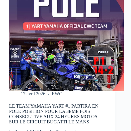
MOTOS
17 avril 2026
EWC
LE TEAM YAMAHA YART #1 PARTIRA EN
POLE POSITION POUR LA 3ÈME FOIS
CONSÉCUTIVE AUX 24 HEURES MOTOS
SUR LE CIRCUIT BUGATTI LE MANS