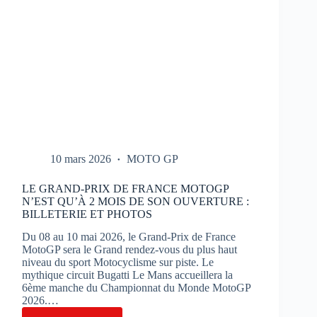
10 mars 2026
MOTO GP
LE GRAND-PRIX DE FRANCE MOTOGP
N’EST QU’À 2 MOIS DE SON OUVERTURE :
BILLETERIE ET PHOTOS
Du 08 au 10 mai 2026, le Grand-Prix de France
MotoGP sera le Grand rendez-vous du plus haut
niveau du sport Motocyclisme sur piste. Le
mythique circuit Bugatti Le Mans accueillera la
6ème manche du Championnat du Monde MotoGP
2026.…