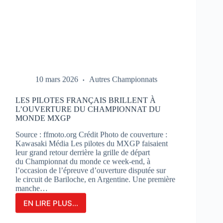
10 mars 2026
Autres Championnats
LES PILOTES FRANÇAIS BRILLENT À
L’OUVERTURE DU CHAMPIONNAT DU
MONDE MXGP
Source : ffmoto.org Crédit Photo de couverture :
Kawasaki Média Les pilotes du MXGP faisaient
leur grand retour derrière la grille de départ
du Championnat du monde ce week-end, à
l’occasion de l’épreuve d’ouverture disputée sur
le circuit de Bariloche, en Argentine. Une première
manche…
EN LIRE PLUS...
LES
PILOTES