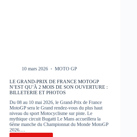
10 mars 2026
MOTO GP
LE GRAND-PRIX DE FRANCE MOTOGP
N’EST QU’À 2 MOIS DE SON OUVERTURE :
BILLETERIE ET PHOTOS
Du 08 au 10 mai 2026, le Grand-Prix de France
MotoGP sera le Grand rendez-vous du plus haut
niveau du sport Motocyclisme sur piste. Le
mythique circuit Bugatti Le Mans accueillera la
6ème manche du Championnat du Monde MotoGP
2026.…