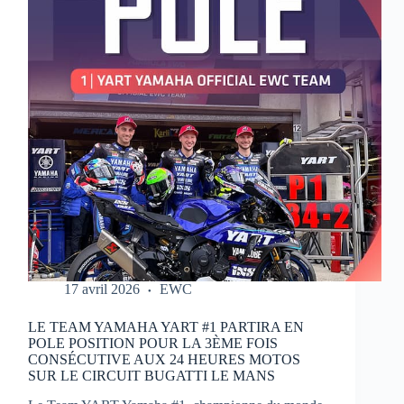
MOTOS
17 avril 2026
EWC
LE TEAM YAMAHA YART #1 PARTIRA EN
POLE POSITION POUR LA 3ÈME FOIS
CONSÉCUTIVE AUX 24 HEURES MOTOS
SUR LE CIRCUIT BUGATTI LE MANS