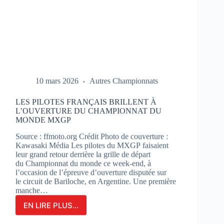
10 mars 2026
Autres Championnats
LES PILOTES FRANÇAIS BRILLENT À
L’OUVERTURE DU CHAMPIONNAT DU
MONDE MXGP
Source : ffmoto.org Crédit Photo de couverture :
Kawasaki Média Les pilotes du MXGP faisaient
leur grand retour derrière la grille de départ
du Championnat du monde ce week-end, à
l’occasion de l’épreuve d’ouverture disputée sur
le circuit de Bariloche, en Argentine. Une première
manche…
EN LIRE PLUS...
LES
PILOTES