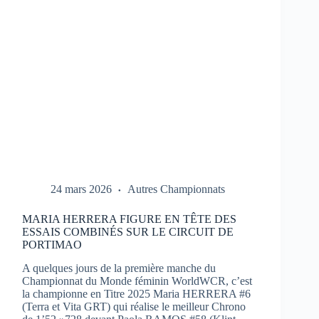
1
À
PORTIMAO
24 mars 2026
Autres Championnats
MARIA HERRERA FIGURE EN TÊTE DES
ESSAIS COMBINÉS SUR LE CIRCUIT DE
PORTIMAO
A quelques jours de la première manche du
Championnat du Monde féminin WorldWCR, c’est
la championne en Titre 2025 Maria HERRERA #6
(Terra et Vita GRT) qui réalise le meilleur Chrono