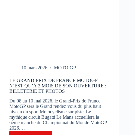
10 mars 2026
MOTO GP
LE GRAND-PRIX DE FRANCE MOTOGP
N’EST QU’À 2 MOIS DE SON OUVERTURE :
BILLETERIE ET PHOTOS
Du 08 au 10 mai 2026, le Grand-Prix de France
MotoGP sera le Grand rendez-vous du plus haut
niveau du sport Motocyclisme sur piste. Le
mythique circuit Bugatti Le Mans accueillera la
6ème manche du Championnat du Monde MotoGP
2026.…