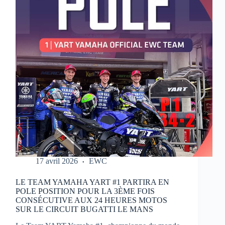
MOTOS
17 avril 2026
EWC
LE TEAM YAMAHA YART #1 PARTIRA EN
POLE POSITION POUR LA 3ÈME FOIS
CONSÉCUTIVE AUX 24 HEURES MOTOS
SUR LE CIRCUIT BUGATTI LE MANS