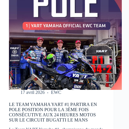
MOTOS
17 avril 2026
EWC
LE TEAM YAMAHA YART #1 PARTIRA EN
POLE POSITION POUR LA 3ÈME FOIS
CONSÉCUTIVE AUX 24 HEURES MOTOS
SUR LE CIRCUIT BUGATTI LE MANS