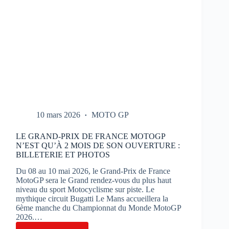
10 mars 2026
MOTO GP
LE GRAND-PRIX DE FRANCE MOTOGP
N’EST QU’À 2 MOIS DE SON OUVERTURE :
BILLETERIE ET PHOTOS
Du 08 au 10 mai 2026, le Grand-Prix de France
MotoGP sera le Grand rendez-vous du plus haut
niveau du sport Motocyclisme sur piste. Le
mythique circuit Bugatti Le Mans accueillera la
6ème manche du Championnat du Monde MotoGP
2026.…