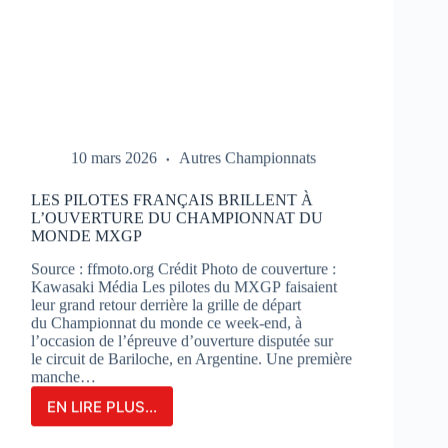
10 mars 2026
Autres Championnats
LES PILOTES FRANÇAIS BRILLENT À
L’OUVERTURE DU CHAMPIONNAT DU
MONDE MXGP
Source : ffmoto.org Crédit Photo de couverture :
Kawasaki Média Les pilotes du MXGP faisaient
leur grand retour derrière la grille de départ
du Championnat du monde ce week-end, à
l’occasion de l’épreuve d’ouverture disputée sur
le circuit de Bariloche, en Argentine. Une première
manche…
EN LIRE PLUS...
LES
PILOTES