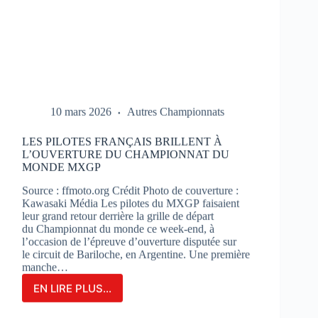
10 mars 2026
Autres Championnats
LES PILOTES FRANÇAIS BRILLENT À
L’OUVERTURE DU CHAMPIONNAT DU
MONDE MXGP
Source : ffmoto.org Crédit Photo de couverture :
Kawasaki Média Les pilotes du MXGP faisaient
leur grand retour derrière la grille de départ
du Championnat du monde ce week-end, à
l’occasion de l’épreuve d’ouverture disputée sur
le circuit de Bariloche, en Argentine. Une première
manche…
EN LIRE PLUS...
LES
PILOTES