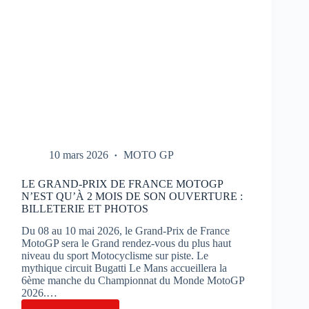
10 mars 2026
MOTO GP
LE GRAND-PRIX DE FRANCE MOTOGP
N’EST QU’À 2 MOIS DE SON OUVERTURE :
BILLETERIE ET PHOTOS
Du 08 au 10 mai 2026, le Grand-Prix de France
MotoGP sera le Grand rendez-vous du plus haut
niveau du sport Motocyclisme sur piste. Le
mythique circuit Bugatti Le Mans accueillera la
6ème manche du Championnat du Monde MotoGP
2026.…