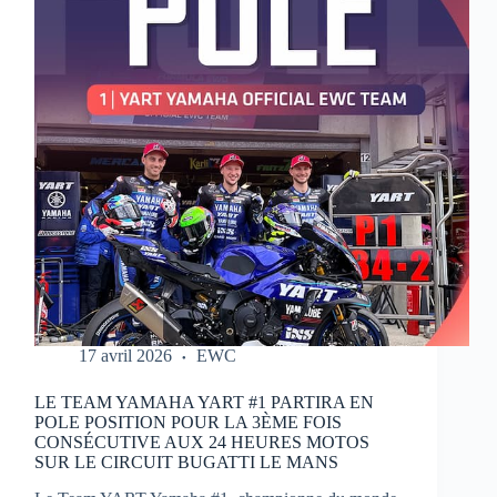
MOTOS
17 avril 2026
EWC
LE TEAM YAMAHA YART #1 PARTIRA EN
POLE POSITION POUR LA 3ÈME FOIS
CONSÉCUTIVE AUX 24 HEURES MOTOS
SUR LE CIRCUIT BUGATTI LE MANS