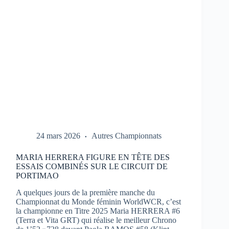
1
À
PORTIMAO
24 mars 2026
Autres Championnats
MARIA HERRERA FIGURE EN TÊTE DES
ESSAIS COMBINÉS SUR LE CIRCUIT DE
PORTIMAO
A quelques jours de la première manche du
Championnat du Monde féminin WorldWCR, c’est
la championne en Titre 2025 Maria HERRERA #6
(Terra et Vita GRT) qui réalise le meilleur Chrono