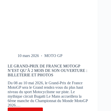
10 mars 2026
MOTO GP
LE GRAND-PRIX DE FRANCE MOTOGP
N’EST QU’À 2 MOIS DE SON OUVERTURE :
BILLETERIE ET PHOTOS
Du 08 au 10 mai 2026, le Grand-Prix de France
MotoGP sera le Grand rendez-vous du plus haut
niveau du sport Motocyclisme sur piste. Le
mythique circuit Bugatti Le Mans accueillera la
6ème manche du Championnat du Monde MotoGP
2026.…