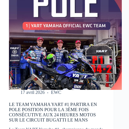
MOTOS
17 avril 2026
EWC
LE TEAM YAMAHA YART #1 PARTIRA EN
POLE POSITION POUR LA 3ÈME FOIS
CONSÉCUTIVE AUX 24 HEURES MOTOS
SUR LE CIRCUIT BUGATTI LE MANS