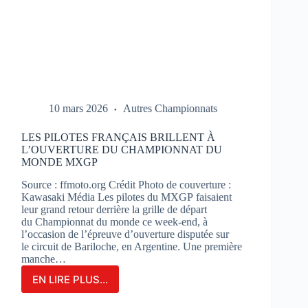
10 mars 2026
Autres Championnats
LES PILOTES FRANÇAIS BRILLENT À
L’OUVERTURE DU CHAMPIONNAT DU
MONDE MXGP
Source : ffmoto.org Crédit Photo de couverture :
Kawasaki Média Les pilotes du MXGP faisaient
leur grand retour derrière la grille de départ
du Championnat du monde ce week-end, à
l’occasion de l’épreuve d’ouverture disputée sur
le circuit de Bariloche, en Argentine. Une première
manche…
EN LIRE PLUS...
LES
PILOTES