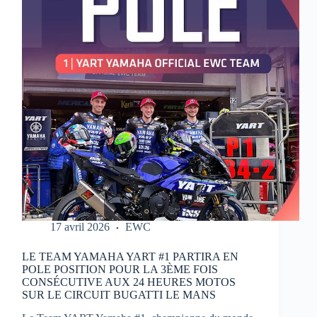
MOTOS
17 avril 2026
EWC
LE TEAM YAMAHA YART #1 PARTIRA EN
POLE POSITION POUR LA 3ÈME FOIS
CONSÉCUTIVE AUX 24 HEURES MOTOS
SUR LE CIRCUIT BUGATTI LE MANS