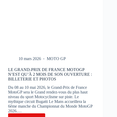
10 mars 2026
MOTO GP
LE GRAND-PRIX DE FRANCE MOTOGP
N’EST QU’À 2 MOIS DE SON OUVERTURE :
BILLETERIE ET PHOTOS
Du 08 au 10 mai 2026, le Grand-Prix de France
MotoGP sera le Grand rendez-vous du plus haut
niveau du sport Motocyclisme sur piste. Le
mythique circuit Bugatti Le Mans accueillera la
6ème manche du Championnat du Monde MotoGP
2026.…