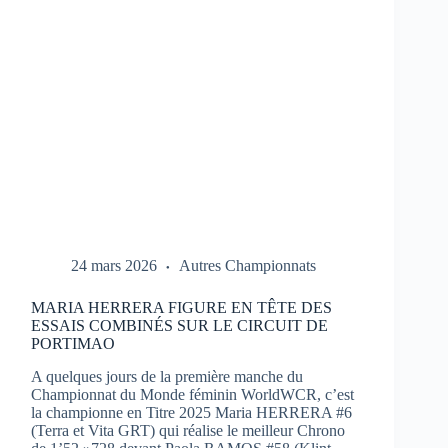
1
À
PORTIMAO
24 mars 2026
Autres Championnats
MARIA HERRERA FIGURE EN TÊTE DES
ESSAIS COMBINÉS SUR LE CIRCUIT DE
PORTIMAO
A quelques jours de la première manche du
Championnat du Monde féminin WorldWCR, c’est
la championne en Titre 2025 Maria HERRERA #6
(Terra et Vita GRT) qui réalise le meilleur Chrono